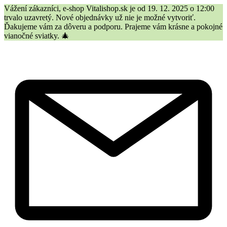
Vážení zákazníci, e-shop Vitalishop.sk je od 19. 12. 2025 o 12:00
trvalo uzavretý. Nové objednávky už nie je možné vytvoriť.
Ďakujeme vám za dôveru a podporu. Prajeme vám krásne a pokojné
vianočné sviatky. 🎄