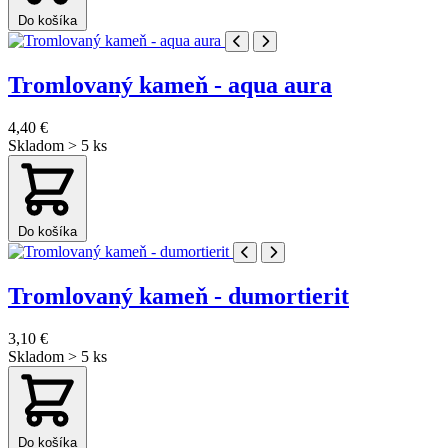
Do košíka
Tromlovaný kameň - aqua aura
4,40 €
Skladom > 5 ks
Do košíka
Tromlovaný kameň - dumortierit
3,10 €
Skladom > 5 ks
Do košíka