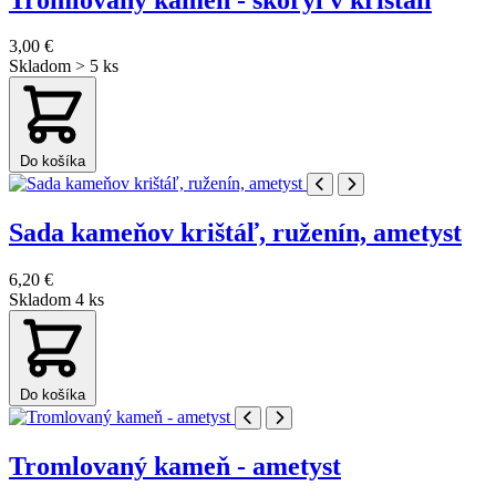
3,00 €
Skladom > 5 ks
Do košíka
Sada kameňov krištáľ, ruženín, ametyst
6,20 €
Skladom 4 ks
Do košíka
Tromlovaný kameň - ametyst