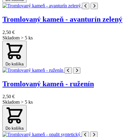
Tromlovaný kameň - avanturín zelený
2,50 €
Skladom > 5 ks
Do košíka
Tromlovaný kameň - ruženín
2,50 €
Skladom > 5 ks
Do košíka