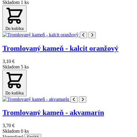
Skladom 1 ks
Do košíka
Tromlovaný kameň - kalcit oranžový
3,10 €
Skladom 5 ks
Do košíka
Tromlovaný kameň - akvamarín
3,70 €
Skladom 0 ks
Vypredané