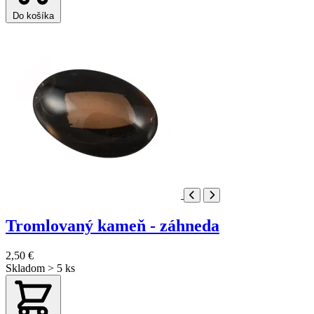
Do košíka
Tromlovaný kameň - záhneda
2,50 €
Skladom > 5 ks