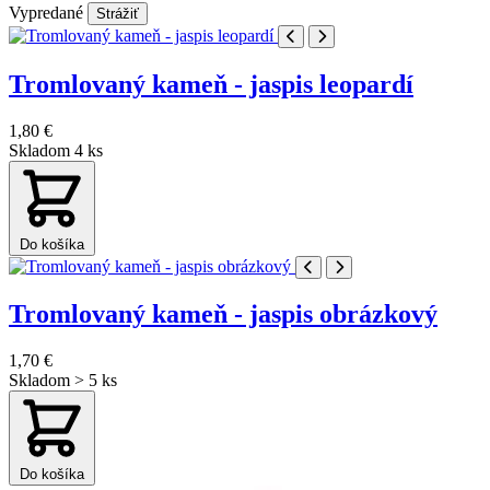
Vypredané
Strážiť
Tromlovaný kameň - jaspis leopardí
1,80 €
Skladom 4 ks
Do košíka
Tromlovaný kameň - jaspis obrázkový
1,70 €
Skladom > 5 ks
Do košíka