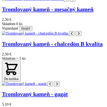
Tromlovaný kameň - mesačný kameň
2,50 €
Skladom 0 ks
Vypredané
Strážiť
Tromlovaný kameň - chalcedón B kvalita
2,50 €
Skladom > 5 ks
Do košíka
Tromlovaný kameň - gagát
5,10 €