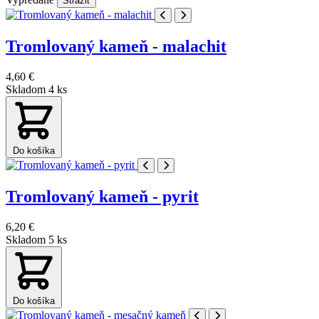
Strážiť
Tromlovaný kameň - malachit
4,60 €
Skladom 4 ks
Do košíka
Tromlovaný kameň - pyrit
6,20 €
Skladom 5 ks
Do košíka