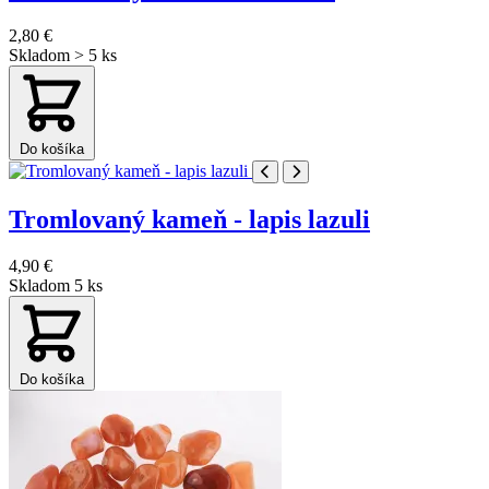
2,80 €
Skladom > 5 ks
Do košíka
Tromlovaný kameň - lapis lazuli
4,90 €
Skladom 5 ks
Do košíka