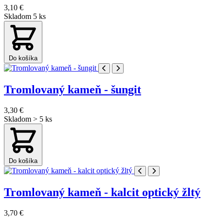
3,10 €
Skladom 5 ks
Do košíka
Tromlovaný kameň - šungit
3,30 €
Skladom > 5 ks
Do košíka
Tromlovaný kameň - kalcit optický žltý
3,70 €