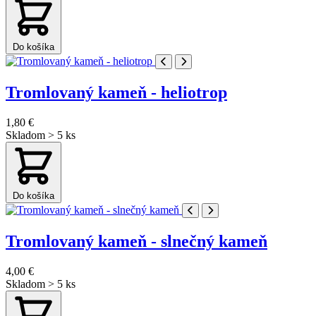
Do košíka
Tromlovaný kameň - heliotrop
1,80 €
Skladom > 5 ks
Do košíka
Tromlovaný kameň - slnečný kameň
4,00 €
Skladom > 5 ks