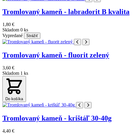
Tromlovaný kameň - labradorit B kvalita
1,80 €
Skladom 0 ks
Vypredané
Strážiť
Tromlovaný kameň - fluorit zelený
3,60 €
Skladom 1 ks
Do košíka
Tromlovaný kameň - krištáľ 30-40g
4,40 €