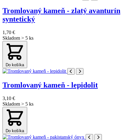
Tromlovaný kameň - zlatý avanturín
syntetický
1,70 €
Skladom > 5 ks
Do košíka
Tromlovaný kameň - lepidolit
3,10 €
Skladom > 5 ks
Do košíka