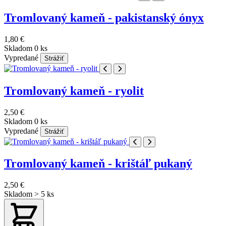
Tromlovaný kameň - pakistanský ónyx
1,80 €
Skladom 0 ks
Vypredané
Strážiť
Tromlovaný kameň - ryolit
2,50 €
Skladom 0 ks
Vypredané
Strážiť
Tromlovaný kameň - krištáľ pukaný
2,50 €
Skladom > 5 ks