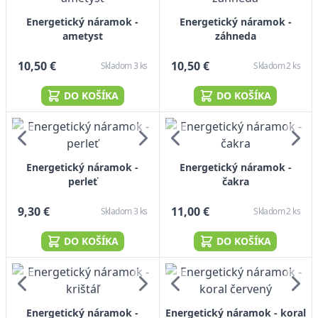
Energetický náramok -
Energetický náramok -
ametyst
záhneda
10,50 €
10,50 €
Skladom 3 ks
Skladom 2 ks
DO KOŠÍKA
DO KOŠÍKA
Energetický náramok -
Energetický náramok -
perleť
čakra
9,30 €
11,00 €
Skladom 3 ks
Skladom 2 ks
DO KOŠÍKA
DO KOŠÍKA
Energetický náramok -
Energetický náramok - koral