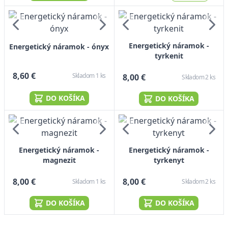
Energetický náramok -
Energetický náramok - ónyx
tyrkenit
8,60 €
Skladom 1 ks
8,00 €
Skladom 2 ks
DO KOŠÍKA
DO KOŠÍKA
Energetický náramok -
Energetický náramok -
magnezit
tyrkenyt
8,00 €
8,00 €
Skladom 1 ks
Skladom 2 ks
DO KOŠÍKA
DO KOŠÍKA