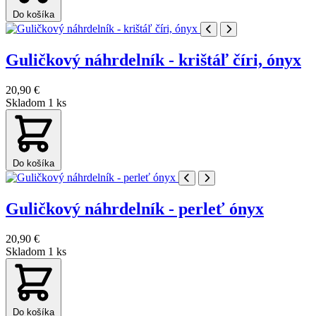
Do košíka
Guličkový náhrdelník - krištáľ číri, ónyx
20,90 €
Skladom 1 ks
Do košíka
Guličkový náhrdelník - perleť ónyx
20,90 €
Skladom 1 ks
Do košíka