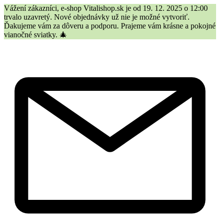
Vážení zákazníci, e-shop Vitalishop.sk je od 19. 12. 2025 o 12:00
trvalo uzavretý. Nové objednávky už nie je možné vytvoriť.
Ďakujeme vám za dôveru a podporu. Prajeme vám krásne a pokojné
vianočné sviatky. 🎄