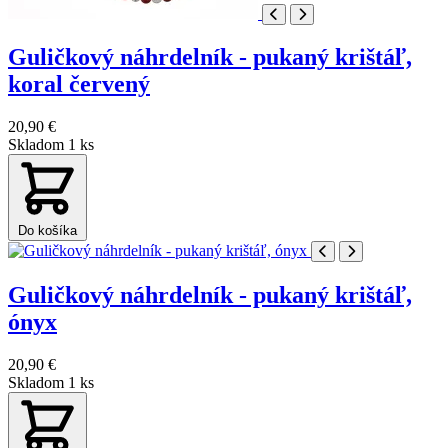
Guličkový náhrdelník - pukaný krištáľ,
koral červený
20,90 €
Skladom 1 ks
Do košíka
Guličkový náhrdelník - pukaný krištáľ,
ónyx
20,90 €
Skladom 1 ks