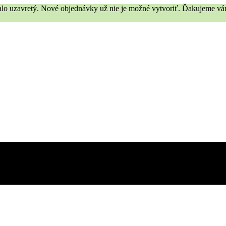
trvalo uzavretý. Nové objednávky už nie je možné vytvoriť. Ďakujeme 