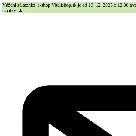
Vážení zákazníci, e-shop Vitalishop.sk je od 19. 12. 2025 o 12:00 
sviatky. 🎄