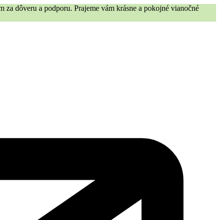
vám za dôveru a podporu. Prajeme vám krásne a pokojné vianočné